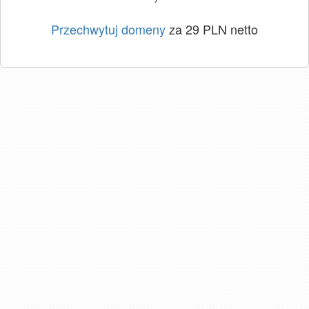
Przechwytuj domeny
za 29 PLN netto